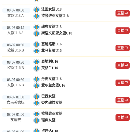
法国女篮U18
08-07 00:00
直播中
女欧U18 A
拉脱维亚女篮U18
瑞典女篮U18
08-07 00:15
直播中
女欧U18 A
斯洛文尼亚女篮U18
塞浦路斯U16
08-07 00:30
直播中
欧锦U16 B
北马其顿U16
奥地利U16
08-07 00:30
直播中
欧锦U16 B
英格兰U16
丹麦女篮U16
08-07 00:30
直播中
女欧U16 B
爱尔兰女篮U16
巴西女篮
08-07 01:00
直播中
女南美锦标
委内瑞拉女篮
拉脱维亚女篮
08-07 01:00
直播中
友谊赛
瑞典女篮
卢旺达U18
08-07 01:00