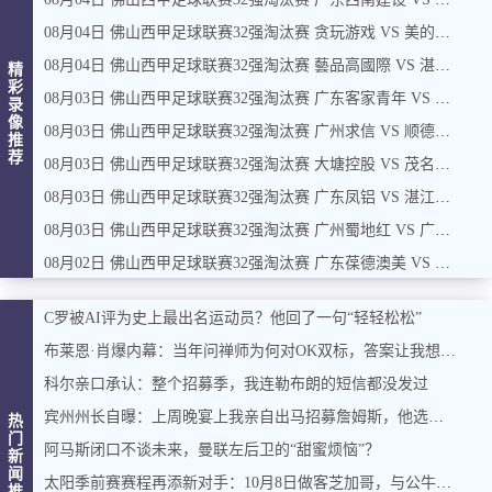
08月04日 佛山西甲足球联赛32强淘汰赛 贪玩游戏 VS 美的薪火 全场录像
08月04日 佛山西甲足球联赛32强淘汰赛 藝品高國際 VS 湛江狂狼·粵辉能源 全场录像
精
彩
08月03日 佛山西甲足球联赛32强淘汰赛 广东客家青年 VS 广州英华思力U17 全场录像
录
像
08月03日 佛山西甲足球联赛32强淘汰赛 广州求信 VS 顺德新青年 全场录像
推
荐
08月03日 佛山西甲足球联赛32强淘汰赛 大塘控股 VS 茂名市点都得 全场录像
08月03日 佛山西甲足球联赛32强淘汰赛 广东凤铝 VS 湛江八部科技 全场录像
08月03日 佛山西甲足球联赛32强淘汰赛 广州蜀地红 VS 广州戴拿模 全场录像
08月02日 佛山西甲足球联赛32强淘汰赛 广东葆德澳美 VS 白坭兴龙 全场录像
C罗被AI评为史上最出名运动员？他回了一句“轻轻松松”
布莱恩·肖爆内幕：当年问禅师为何对OK双标，答案让我想起训狗那套
科尔亲口承认：整个招募季，我连勒布朗的短信都没发过
宾州州长自曝：上周晚宴上我亲自出马招募詹姆斯，他选了费城，我挺高兴
热
门
阿马斯闭口不谈未来，曼联左后卫的“甜蜜烦恼”？
新
闻
太阳季前赛赛程再添新对手：10月8日做客芝加哥，与公牛过招
推