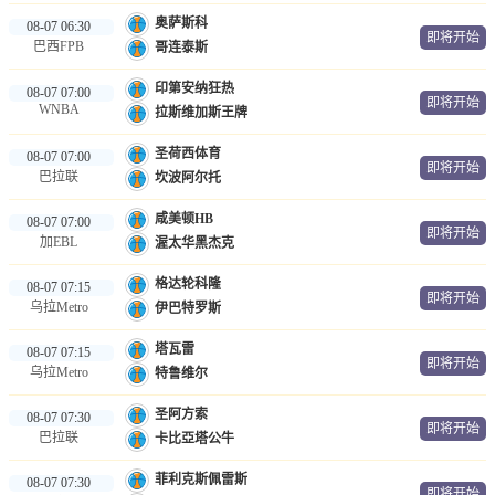
奥萨斯科
08-07 06:30
即将开始
巴西FPB
哥连泰斯
印第安纳狂热
08-07 07:00
即将开始
WNBA
拉斯维加斯王牌
圣荷西体育
08-07 07:00
即将开始
巴拉联
坎波阿尔托
咸美顿HB
08-07 07:00
即将开始
加EBL
渥太华黑杰克
格达轮科隆
08-07 07:15
即将开始
乌拉Metro
伊巴特罗斯
塔瓦雷
08-07 07:15
即将开始
乌拉Metro
特鲁维尔
圣阿方索
08-07 07:30
即将开始
巴拉联
卡比亞塔公牛
菲利克斯佩雷斯
08-07 07:30
即将开始