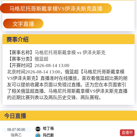
篮球直播
马格尼托哥斯戴拿模VS伊泽夫斯克直播
NBA
文字直播
CBA
赛事介绍
录像
【赛事名称】
马格尼托哥斯戴拿模
vs
伊泽夫斯克
足球录像
【赛事分类】
俄篮超
篮球录像
【开赛时间】
2026-08-14 13:00
北京时间2026-08-14 13:00，俄篮超【马格尼托哥斯戴拿模
新闻
VS伊泽夫斯克】直播准时在线播放，喜欢看俄篮超比赛的朋
友可以提前收藏本页面以免错过直播。还为您在本页面索引
足球新闻
了相关俄篮超直播、马格尼托哥斯戴拿模VS伊泽夫斯克直播
的近期比赛列表以及两队历史交锋、两队赛程。
篮球新闻
今日直播
哈丁格
08-07 00:00
直播中
瑞典乙
玛巴斯