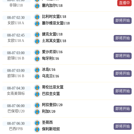
直播中
非锦U18
塞内加尔U18
比利时女篮U18
08-07 02:30
即将开始
女欧U18 A
塞尔维亚女篮U18
捷克女篮U18
08-07 02:45
即将开始
女欧U18 A
土耳其女篮U18
爱沙尼亚U16
08-07 03:00
即将开始
欧锦U16 B
匈牙利U16
冰岛U16
08-07 03:00
即将开始
欧锦U16 B
乌克兰U16
哥伦比亚女篮
08-07 04:30
即将开始
女南美锦标
巴拉圭女篮
阿拉奎拉U20
08-07 06:00
即将开始
巴保塔U20
利加U20
圣荷西
08-07 06:30
即将开始
巴西FPB
保利斯坦奴