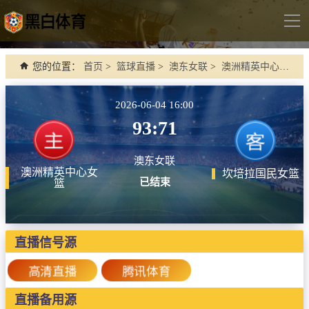
导
航
首页
您的位置：
首页
>
篮球直播
>
澳东女联
>
澳洲精英中心女篮 VS 坎培拉国民女篮
足球直播
2026-06-04 16:00
英超
93:71
德甲
澳东女联
法甲
澳洲精英中心女
坎培拉国民女篮
已结束
篮
西甲
意甲
世界杯
直播信号源
欧冠杯
高清直播
腾讯体育
中超
直播备用源