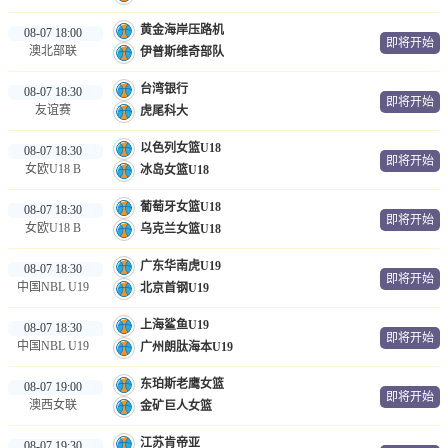
黄金海岸压路机
08-07 18:00
即将开始
澳北部联
伊普斯维奇部队
台湾银行
08-07 18:30
即将开始
友谊赛
虎尾科大
以色列女篮U18
08-07 18:30
即将开始
女欧U18 B
冰岛女篮U18
葡萄牙女篮U18
08-07 18:30
即将开始
女欧U18 B
乌克兰女篮U18
广东华南虎U19
08-07 18:30
即将开始
中国NBL U19
北京首钢U19
上海鲨鱼U19
08-07 18:30
即将开始
中国NBL U19
广州朗肽海本U19
东珀斯老鹰女篮
08-07 19:00
即将开始
澳西女联
金矿巨人女篮
江苏肯帝亚
08-07 19:30