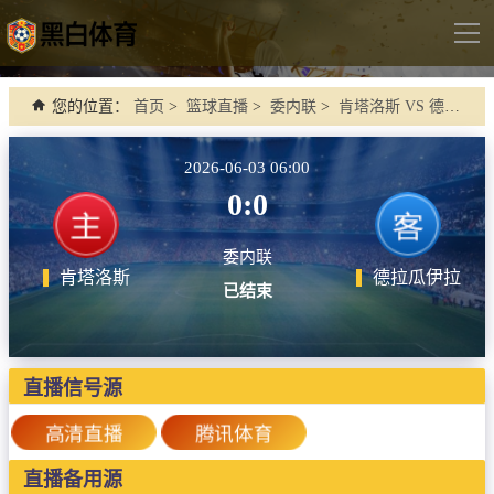
导
航
首页
您的位置：
首页
>
篮球直播
>
委内联
>
肯塔洛斯 VS 德拉瓜伊拉
足球直播
2026-06-03 06:00
英超
0:0
德甲
委内联
法甲
肯塔洛斯
德拉瓜伊拉
已结束
西甲
意甲
世界杯
直播信号源
欧冠杯
高清直播
腾讯体育
中超
直播备用源