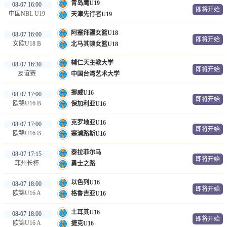
青岛鹰U19
08-07 16:00
即将开始
中国NBL U19
天津先行者U19
阿塞拜疆女篮U18
08-07 16:00
即将开始
女欧U18 B
北马其顿女篮U18
辅仁天主教大学
08-07 16:30
即将开始
友谊赛
中国台湾艺术大学
挪威U16
08-07 17:00
即将开始
欧锦U16 B
保加利亚U16
克罗地亚U16
08-07 17:00
即将开始
欧锦U16 B
塞浦路斯U16
泰拉菲尔马
08-07 17:15
即将开始
菲州长杯
勇士之路
以色列U16
08-07 18:00
即将开始
欧锦U16 A
格鲁吉亚U16
土耳其U16
08-07 18:00
即将开始
欧锦U16 A
捷克U16