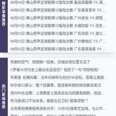
08月04日 佛山西甲足球联赛32强淘汰赛 藝品高國際 VS 湛江狂狼·粵辉能源 全场录像
精
彩
08月03日 佛山西甲足球联赛32强淘汰赛 广东客家青年 VS 广州英华思力U17 全场录像
录
像
08月03日 佛山西甲足球联赛32强淘汰赛 广州求信 VS 顺德新青年 全场录像
推
荐
08月03日 佛山西甲足球联赛32强淘汰赛 大塘控股 VS 茂名市点都得 全场录像
08月03日 佛山西甲足球联赛32强淘汰赛 广东凤铝 VS 湛江八部科技 全场录像
08月03日 佛山西甲足球联赛32强淘汰赛 广州蜀地红 VS 广州戴拿模 全场录像
08月02日 佛山西甲足球联赛32强淘汰赛 广东葆德澳美 VS 白坭兴龙 全场录像
布朗的怨气：塔图姆一回来，压轴出场位置又没了
C罗被AI评为史上最出名运动员？他回了一句“轻轻松松”
布莱恩·肖爆内幕：当年问禅师为何对OK双标，答案让我想起训狗那套
科尔亲口承认：整个招募季，我连勒布朗的短信都没发过
热
门
宾州州长自曝：上周晚宴上我亲自出马招募詹姆斯，他选了费城，我挺高兴
新
闻
阿马斯闭口不谈未来，曼联左后卫的“甜蜜烦恼”？
推
荐
太阳季前赛赛程再添新对手：10月8日做客芝加哥，与公牛过招