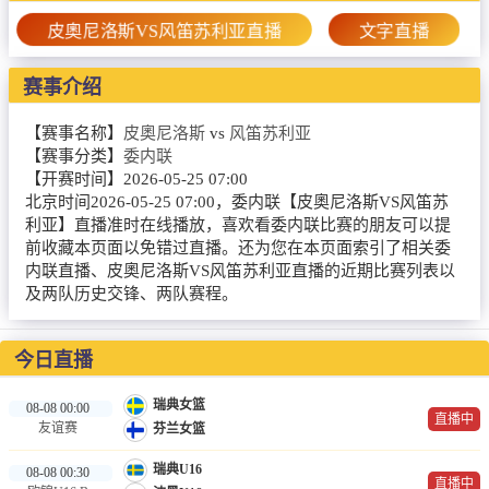
篮球直播
皮奧尼洛斯VS风笛苏利亚直播
文字直播
NBA
赛事介绍
CBA
【赛事名称】
皮奧尼洛斯
vs
风笛苏利亚
录像
【赛事分类】
委内联
【开赛时间】
2026-05-25 07:00
足球录像
北京时间2026-05-25 07:00，委内联【皮奧尼洛斯VS风笛苏
利亚】直播准时在线播放，喜欢看委内联比赛的朋友可以提
篮球录像
前收藏本页面以免错过直播。还为您在本页面索引了相关委
内联直播、皮奧尼洛斯VS风笛苏利亚直播的近期比赛列表以
新闻
及两队历史交锋、两队赛程。
足球新闻
今日直播
篮球新闻
瑞典女篮
08-08 00:00
直播中
友谊赛
芬兰女篮
瑞典U16
08-08 00:30
直播中