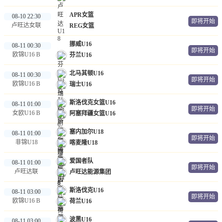
APR女篮
08-10 22:30
即将开始
卢旺达女联
REG女篮
挪威U16
08-11 00:30
即将开始
欧锦U16 B
芬兰U16
北马其顿U16
08-11 00:30
即将开始
欧锦U16 B
瑞士U16
斯洛伐克女篮U16
08-11 01:00
即将开始
女欧U16 B
阿塞拜疆女篮U16
塞内加尔U18
08-11 01:00
即将开始
非锦U18
喀麦隆U18
爱国者队
08-11 01:00
即将开始
卢旺达联
卢旺达能源集团
斯洛伐克U16
08-11 03:00
即将开始
欧锦U16 B
荷兰U16
波黑U16
08-11 03:00