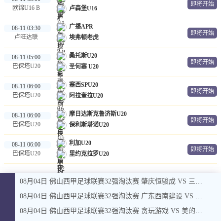
即将开始
欧锦U16 B
卢森堡U16
广播APR
08-11 03:30
即将开始
卢旺达联
埃弗顿老虎
桑托斯U20
08-11 05:00
即将开始
巴保塔U20
圣何塞 U20
塞西SPU20
08-11 06:00
即将开始
巴保塔U20
阿拉奎拉U20
摩日达斯克鲁济斯U20
08-11 06:00
即将开始
巴保塔U20
保利斯塔诺U20
利加U20
08-11 06:00
即将开始
巴保塔U20
里约克拉罗U20
08月04日 佛山西甲足球联赛32强淘汰赛 肇庆恒骏成 VS 三七互娱 全场录像
08月04日 佛山西甲足球联赛32强淘汰赛 广东西南建设 VS 香港圣徒 全场录像
08月04日 佛山西甲足球联赛32强淘汰赛 贪玩游戏 VS 美的薪火 全场录像