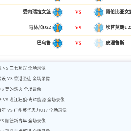
委内瑞拉女篮
哥伦比亚女
VS
马林加U22
坎普莫朗U2
VS
巴乌鲁
皮涅鲁斯
VS
 VS 三七互娱 全场录像
设 VS 香港圣徒 全场录像
VS 美的薪火 全场录像
 VS 湛江狂狼·粵辉能源 全场录像
年 VS 广州英华思力U17 全场录像
VS 顺德新青年 全场录像