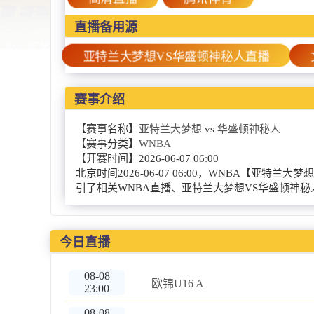
直播备用源
亚特兰大梦想VS华盛顿神秘人直播
赛事介绍
【赛事名称】
亚特兰大梦想
vs
华盛顿神秘人
【赛事分类】
WNBA
【开赛时间】
2026-06-07 06:00
北京时间2026-06-07 06:00，WNBA
引了相关WNBA直播、亚特兰大梦想VS华盛顿神
今日直播
08-08
欧锦U16 A
23:00
08-08