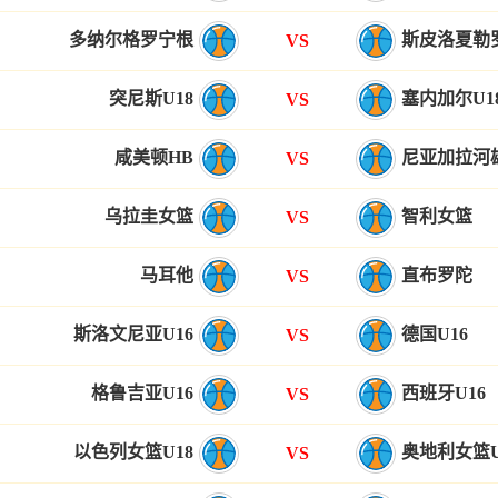
多纳尔格罗宁根
斯皮洛夏勒
VS
突尼斯U18
塞内加尔U1
VS
咸美顿HB
尼亚加拉河
VS
乌拉圭女篮
智利女篮
VS
马耳他
直布罗陀
VS
斯洛文尼亚U16
德国U16
VS
格鲁吉亚U16
西班牙U16
VS
以色列女篮U18
奥地利女篮U
VS