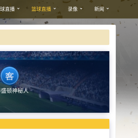
球直播
篮球直播
录像
新闻
华盛顿神秘人