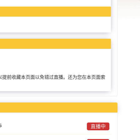
朋友可以提前收藏本页面以免错过直播。还为您在本页面索
6
直播中