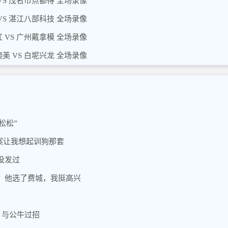
VS 茂名市点都得 全场录像
VS 湛江八部科技 全场录像
 VS 广州戴拿模 全场录像
美 VS 白坭兴龙 全场录像
松松”
案让我想起训狗那套
没发过
，他选了费城，我挺高兴
，与公牛过招