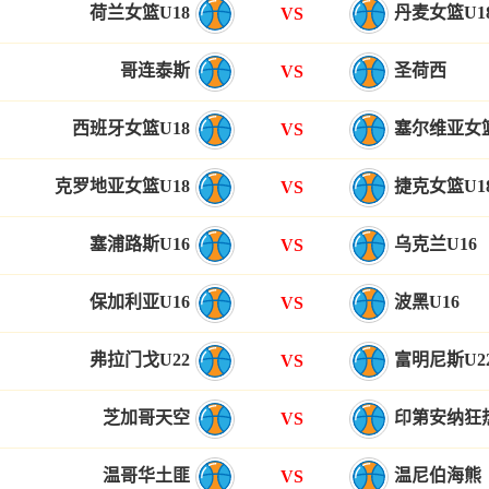
荷兰女篮U18
丹麦女篮U1
VS
哥连泰斯
圣荷西
VS
西班牙女篮U18
塞尔维亚女篮
VS
克罗地亚女篮U18
捷克女篮U1
VS
塞浦路斯U16
乌克兰U16
VS
保加利亚U16
波黑U16
VS
弗拉门戈U22
富明尼斯U2
VS
芝加哥天空
印第安纳狂
VS
温哥华土匪
温尼伯海熊
VS