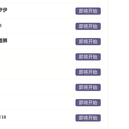
罗伊
即将开始
8
即将开始
雄狮
即将开始
即将开始
即将开始
即将开始
即将开始
18
即将开始