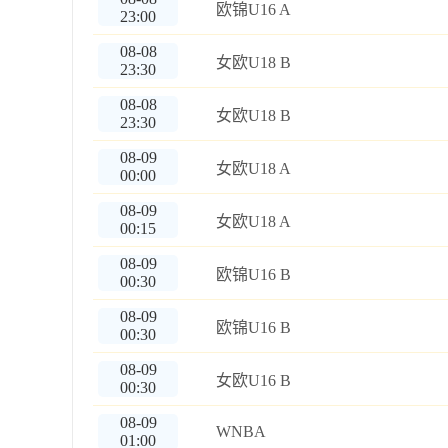
欧锦U16 A
23:00
08-08
女欧U18 B
23:30
08-08
女欧U18 B
23:30
08-09
女欧U18 A
00:00
08-09
女欧U18 A
00:15
08-09
欧锦U16 B
00:30
08-09
欧锦U16 B
00:30
08-09
女欧U16 B
00:30
08-09
WNBA
01:00